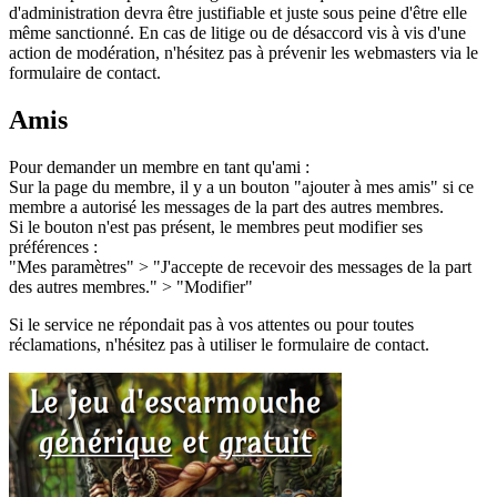
d'administration devra être justifiable et juste sous peine d'être elle
même sanctionné. En cas de litige ou de désaccord vis à vis d'une
action de modération, n'hésitez pas à prévenir les webmasters via le
formulaire de contact.
Amis
Pour demander un membre en tant qu'ami :
Sur la page du membre, il y a un bouton "ajouter à mes amis" si ce
membre a autorisé les messages de la part des autres membres.
Si le bouton n'est pas présent, le membres peut modifier ses
préférences :
"Mes paramètres" > "J'accepte de recevoir des messages de la part
des autres membres." > "Modifier"
Si le service ne répondait pas à vos attentes ou pour toutes
réclamations, n'hésitez pas à utiliser le formulaire de contact.