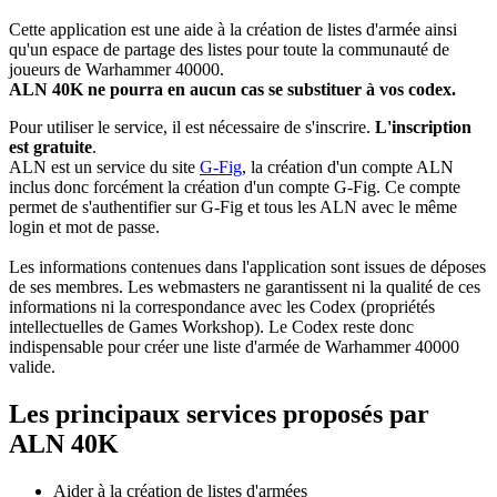
Cette application est une aide à la création de listes d'armée ainsi
qu'un espace de partage des listes pour toute la communauté de
joueurs de Warhammer 40000.
ALN 40K ne pourra en aucun cas se substituer à vos codex.
Pour utiliser le service, il est nécessaire de s'inscrire.
L'inscription
est gratuite
.
ALN est un service du site
G-Fig
, la création d'un compte ALN
inclus donc forcément la création d'un compte G-Fig. Ce compte
permet de s'authentifier sur G-Fig et tous les ALN avec le même
login et mot de passe.
Les informations contenues dans l'application sont issues de déposes
de ses membres. Les webmasters ne garantissent ni la qualité de ces
informations ni la correspondance avec les Codex (propriétés
intellectuelles de Games Workshop). Le Codex reste donc
indispensable pour créer une liste d'armée de Warhammer 40000
valide.
Les principaux services proposés par
ALN 40K
Aider à la création de listes d'armées