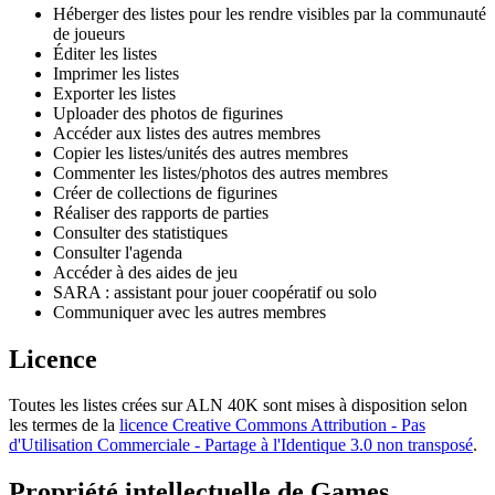
Héberger des listes pour les rendre visibles par la communauté
de joueurs
Éditer les listes
Imprimer les listes
Exporter les listes
Uploader des photos de figurines
Accéder aux listes des autres membres
Copier les listes/unités des autres membres
Commenter les listes/photos des autres membres
Créer de collections de figurines
Réaliser des rapports de parties
Consulter des statistiques
Consulter l'agenda
Accéder à des aides de jeu
SARA : assistant pour jouer coopératif ou solo
Communiquer avec les autres membres
Licence
Toutes les listes crées
sur ALN 40K sont mises à disposition selon
les termes de la
licence Creative Commons Attribution - Pas
d'Utilisation Commerciale - Partage à l'Identique 3.0 non transposé
.
Propriété intellectuelle de Games