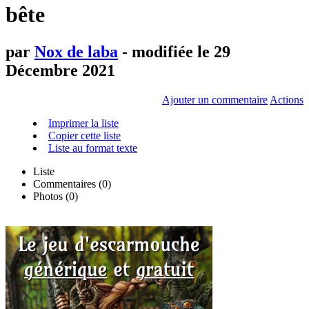
bête
par
Nox de laba
- modifiée le 29
Décembre 2021
Ajouter un commentaire
Actions
Imprimer la liste
Copier cette liste
Liste au format texte
Liste
Commentaires (
0
)
Photos (0)