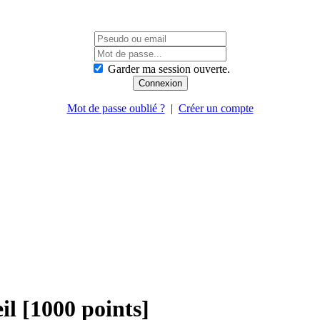
Garder ma session ouverte.
Mot de passe oublié ?
|
Créer un compte
il [1000 points]