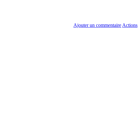
Ajouter un commentaire
Actions