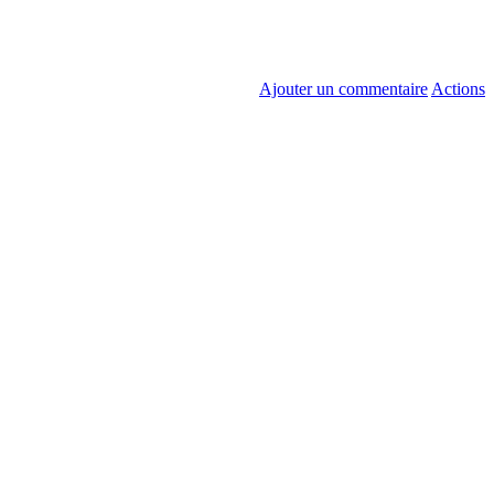
Ajouter un commentaire
Actions