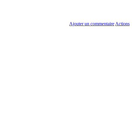
Ajouter un commentaire
Actions