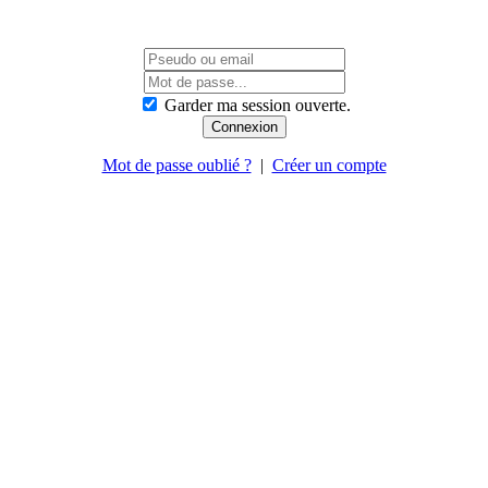
Garder ma session ouverte.
Mot de passe oublié ?
|
Créer un compte