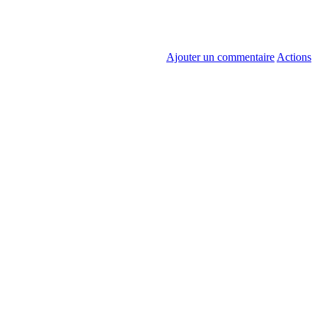
Ajouter un commentaire
Actions