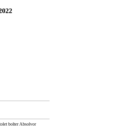
2022
olet bolter Absolvor