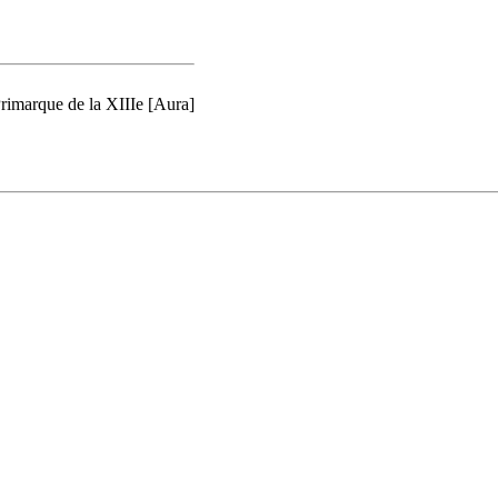
Primarque de la XIIIe [Aura]