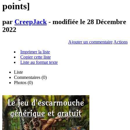
points]
par
CreepJack
- modifiée le 28 Décembre
2022
Ajouter un commentaire
Actions
Imprimer la liste
Copier cette liste
Liste au format texte
Liste
Commentaires (
0
)
Photos (0)