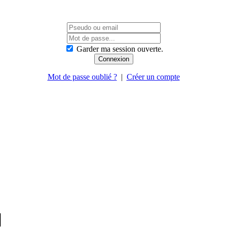
Garder ma session ouverte.
Mot de passe oublié ?
|
Créer un compte
]