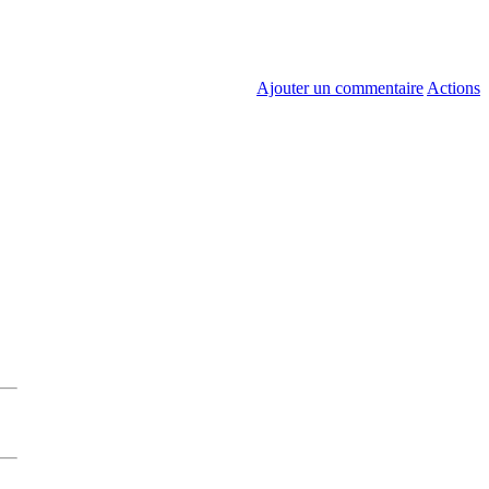
Ajouter un commentaire
Actions