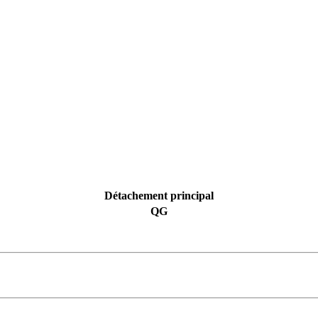
Détachement principal
QG