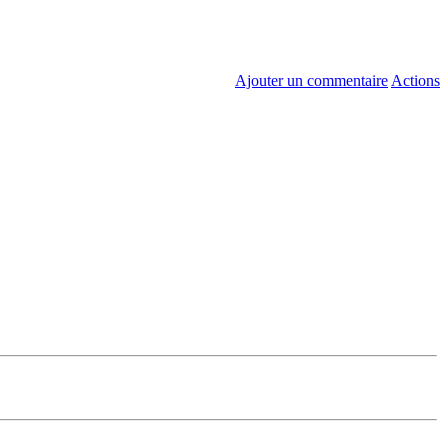
Ajouter un commentaire
Actions