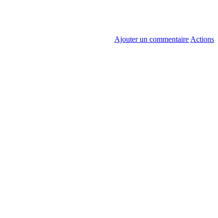
Ajouter un commentaire
Actions