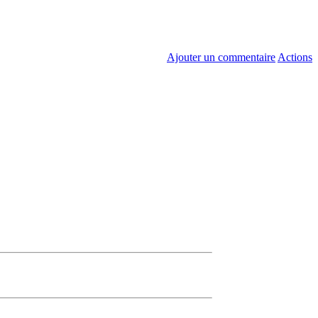
Ajouter un commentaire
Actions