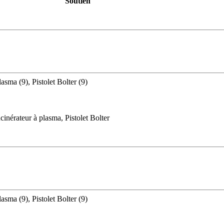
Soutien
asma (9), Pistolet Bolter (9)
inérateur à plasma, Pistolet Bolter
asma (9), Pistolet Bolter (9)