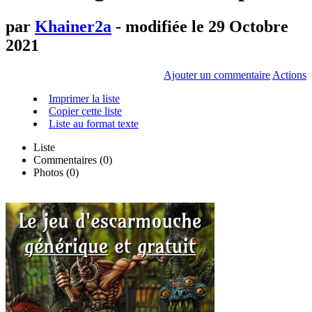
par
Khainer2a
- modifiée le 29 Octobre
2021
Ajouter un commentaire
Actions
Imprimer la liste
Copier cette liste
Liste au format texte
Liste
Commentaires (
0
)
Photos (0)