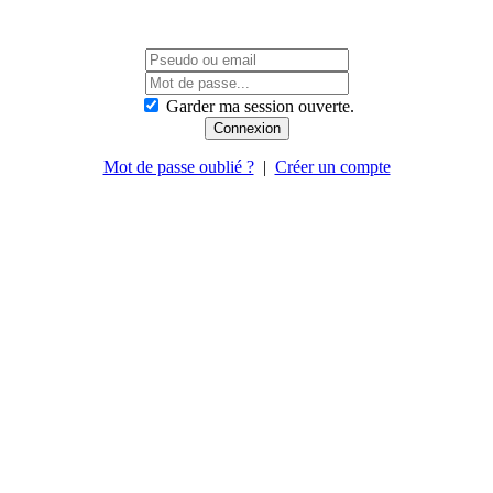
Garder ma session ouverte.
Mot de passe oublié ?
|
Créer un compte