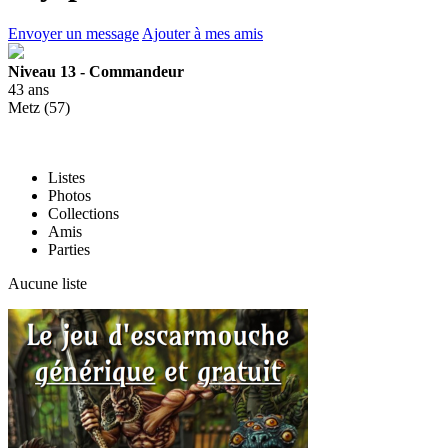
Envoyer un message
Ajouter à mes amis
Niveau 13 - Commandeur
43 ans
Metz (57)
Listes
Photos
Collections
Amis
Parties
Aucune liste