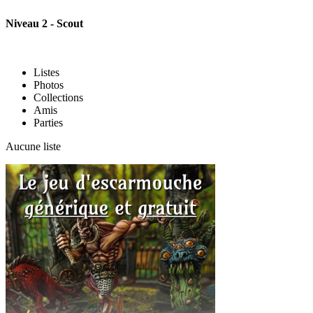
Niveau 2 - Scout
Listes
Photos
Collections
Amis
Parties
Aucune liste