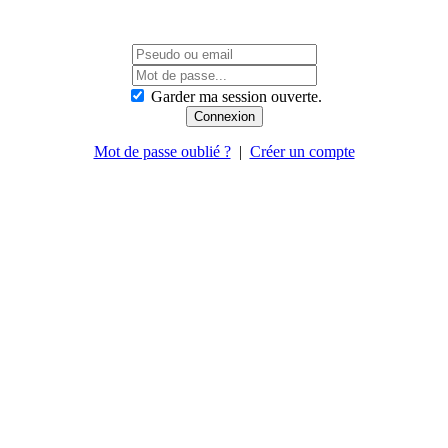
Garder ma session ouverte.
Mot de passe oublié ?
|
Créer un compte