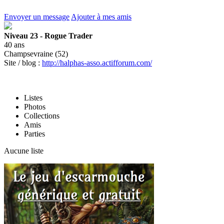
Envoyer un message
Ajouter à mes amis
Niveau 23 - Rogue Trader
40 ans
Champsevraine (52)
Site / blog :
http://halphas-asso.actifforum.com/
Listes
Photos
Collections
Amis
Parties
Aucune liste