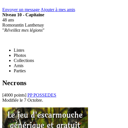
Envoyer un message
Ajouter à mes amis
Niveau 10 - Capitaine
48 ans
Romorantin Lanthenay
"
Réveillez mes légions
"
Listes
Photos
Collections
Amis
Parties
Necrons
[4000 points]
PP POSSEDES
Modifiée le 7 Octobre.