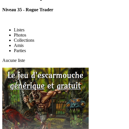
Niveau 35 - Rogue Trader
Listes
Photos
Collections
Amis
Parties
Aucune liste