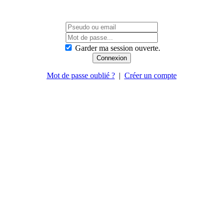
Garder ma session ouverte.
Mot de passe oublié ?
|
Créer un compte