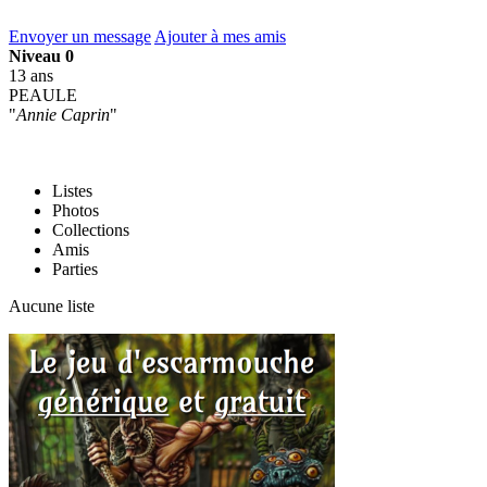
Envoyer un message
Ajouter à mes amis
Niveau 0
13 ans
PEAULE
"
Annie Caprin
"
Listes
Photos
Collections
Amis
Parties
Aucune liste