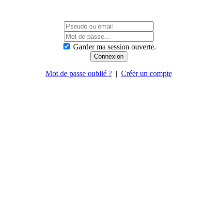
Garder ma session ouverte.
Mot de passe oublié ?
|
Créer un compte