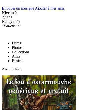
Envoyer un message
Ajouter à mes amis
Niveau 0
27 ans
Nancy (54)
"
Faucheur
"
Listes
Photos
Collections
Amis
Parties
Aucune liste