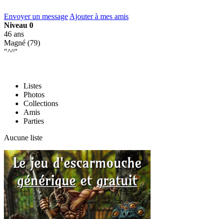
Envoyer un message
Ajouter à mes amis
Niveau 0
46 ans
Magné (79)
"
^^
"
Listes
Photos
Collections
Amis
Parties
Aucune liste