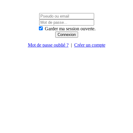
Garder ma session ouverte.
Mot de passe oublié ?
|
Créer un compte