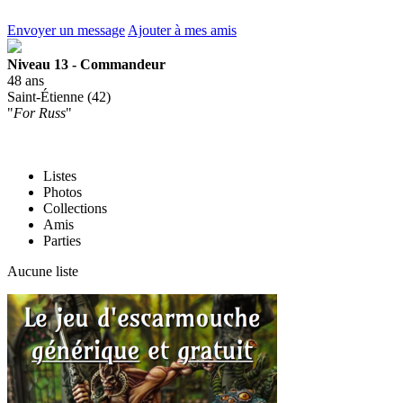
Envoyer un message
Ajouter à mes amis
Niveau 13 - Commandeur
48 ans
Saint-Étienne (42)
"
For Russ
"
Listes
Photos
Collections
Amis
Parties
Aucune liste