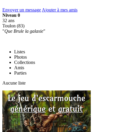
Envoyer un message
Ajouter à mes amis
Niveau 0
32 ans
Toulon (83)
"
Que Brule la galaxie
"
Listes
Photos
Collections
Amis
Parties
Aucune liste