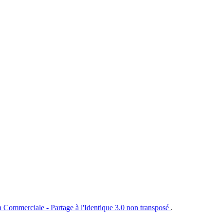
n Commerciale - Partage à l'Identique 3.0 non transposé
.