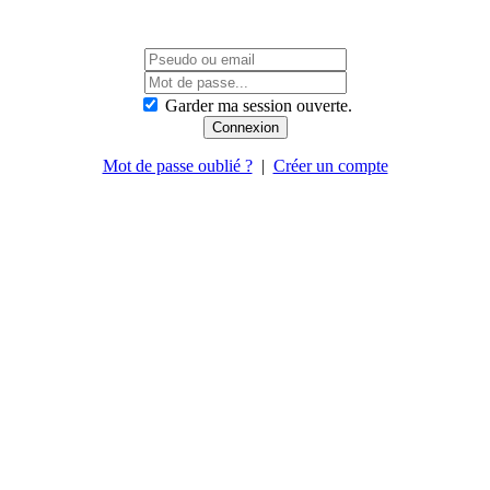
Garder ma session ouverte.
Mot de passe oublié ?
|
Créer un compte