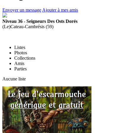
Envoyer un message
Ajouter à mes amis
Niveau 36 - Seigneurs Des Osts Dorés
(Le)Cateau-Cambrésis (59)
Listes
Photos
Collections
Amis
Parties
Aucune liste