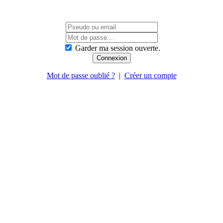
Garder ma session ouverte.
Mot de passe oublié ?
|
Créer un compte