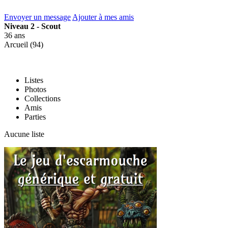
Envoyer un message
Ajouter à mes amis
Niveau 2 - Scout
36 ans
Arcueil (94)
Listes
Photos
Collections
Amis
Parties
Aucune liste