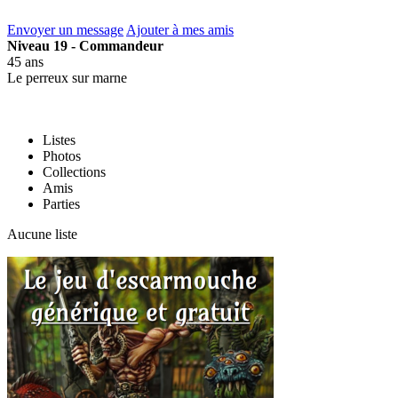
Envoyer un message
Ajouter à mes amis
Niveau 19 - Commandeur
45 ans
Le perreux sur marne
Listes
Photos
Collections
Amis
Parties
Aucune liste