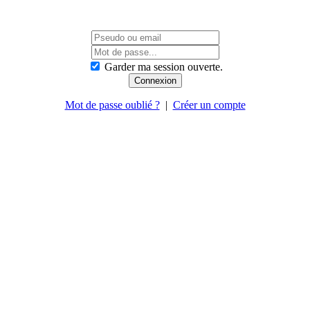
Garder ma session ouverte.
Mot de passe oublié ?
|
Créer un compte