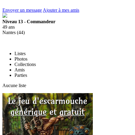
Envoyer un message
Ajouter à mes amis
Niveau 13 - Commandeur
49 ans
Nantes (44)
Listes
Photos
Collections
Amis
Parties
Aucune liste