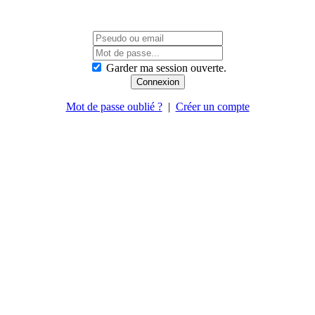
Garder ma session ouverte.
Mot de passe oublié ?
|
Créer un compte