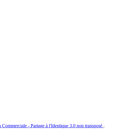
n Commerciale - Partage à l'Identique 3.0 non transposé
.