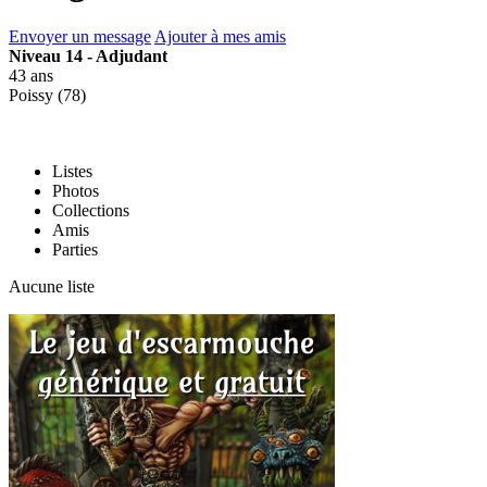
Envoyer un message
Ajouter à mes amis
Niveau 14 - Adjudant
43 ans
Poissy (78)
Listes
Photos
Collections
Amis
Parties
Aucune liste