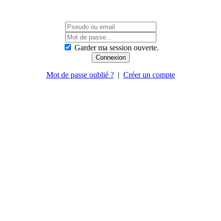
Garder ma session ouverte.
Mot de passe oublié ?
|
Créer un compte