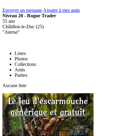
Envoyer un message
Ajouter à mes amis
Niveau 20 - Rogue Trader
55 ans
Châtillon-le-Duc (25)
"
Astena
"
Listes
Photos
Collections
Amis
Parties
Aucune liste