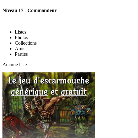
Niveau 17 - Commandeur
Listes
Photos
Collections
Amis
Parties
Aucune liste