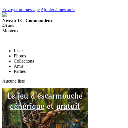
Envoyer un message
Ajouter à mes amis
Niveau 18 - Commandeur
46 ans
Monteux
Listes
Photos
Collections
Amis
Parties
Aucune liste