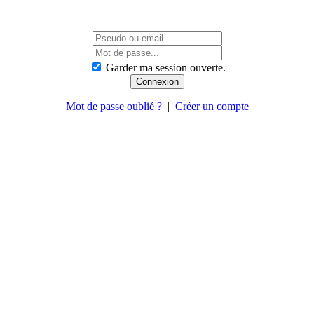
Garder ma session ouverte.
Mot de passe oublié ?
|
Créer un compte